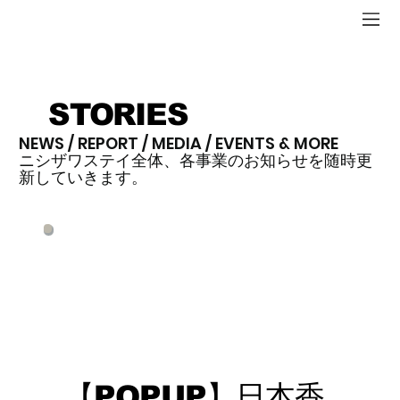
STORIES
NEWS / REPORT / MEDIA / EVENTS & MORE
ニシザワステイ全体、各事業のお知らせを随時更
新していきます。
【POPUP】日本香