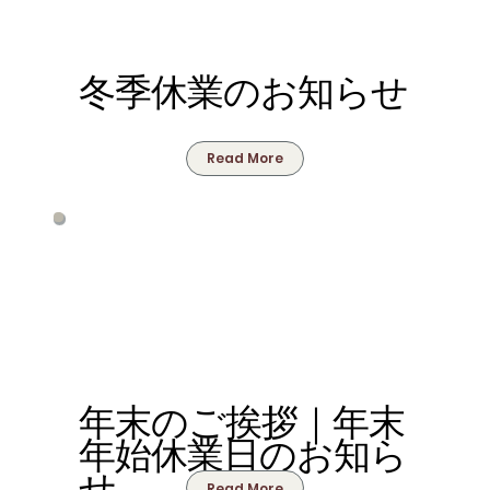
冬季休業のお知らせ
Read More
年末のご挨拶｜年末
年始休業日のお知ら
せ
Read More