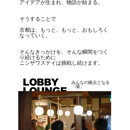
アイデアが生まれ、物語が始まる。
そうすることで
京都は、もっと、もっと、おもしろく
なっていく。
そんなきっかけを、そんな瞬間をつく
り続けるために
ニシザワステイは挑戦し続けます。
LOBBY
みんなの拠点となる
「場」
LOUNGE