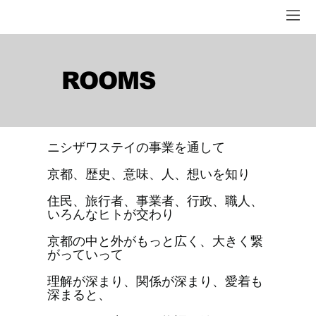
ROOMS
ニシザワステイの事業を通して
京都、歴史、意味、人、想いを知り
住民、旅行者、事業者、行政、職人、
いろんなヒトが交わり
京都の中と外がもっと広く、大きく繋
がっていって
理解が深まり、関係が深まり、愛着も
深まると、