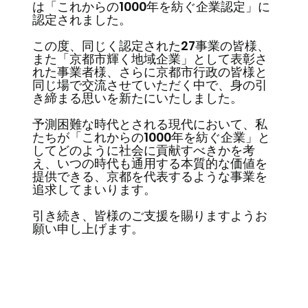
は「これからの1000年を紡ぐ企業認定」に
認定されました。
この度、同じく認定された27事業の皆様、
また「京都市輝く地域企業」として表彰さ
れた事業者様、さらに京都市行政の皆様と
同じ場で交流させていただく中で、身の引
き締まる思いを新たにいたしました。
予測困難な時代とされる現代において、私
たちが「これからの1000年を紡ぐ企業」と
してどのように社会に貢献すべきかを考
え、いつの時代も通用する本質的な価値を
提供できる、京都を代表するような事業を
追求してまいります。
引き続き、皆様のご支援を賜りますようお
願い申し上げます。