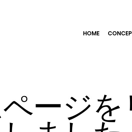
HOME
CONCEP
ムページを