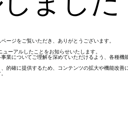
ルしました
ムページをご覧いただき、ありがとうございます。
をリニューアルしたことをお知らせいたします。
各事業についてご理解を深めていただけるよう、各種機
く、的確に提供するため、コンテンツの拡大や機能改善
す。