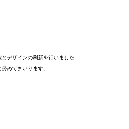
能とデザインの刷新を行いました。
に努めてまいります。