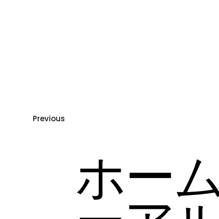
Previous
ホー