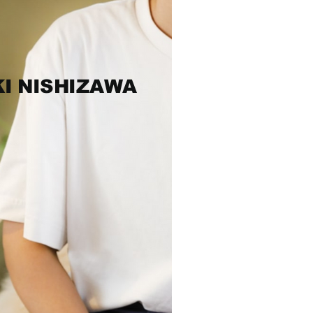
I NISHIZAWA