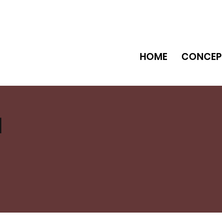
HOME
CONCEP
M