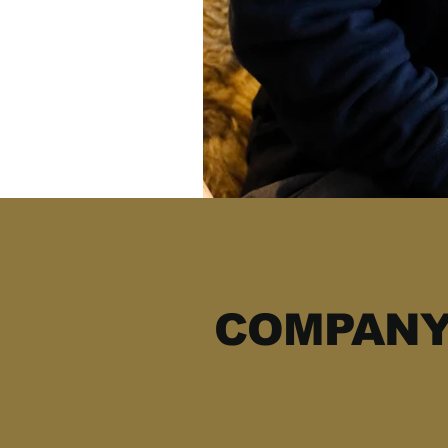
COMPANY