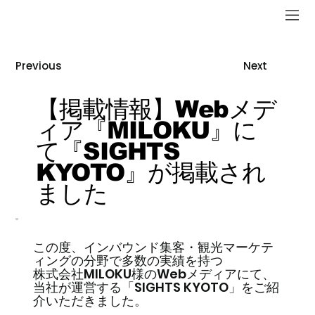
Previous
Next
【掲載情報】Webメデ
ィア『MILOKU』に
て『SIGHTS
KYOTO』が掲載され
ました
この度、インバウンド集客・観光マーケテ
ィングの分野で多数の実績を持つ
株式会社MILOKU様のWebメディアにて、
当社が運営する「SIGHTS KYOTO」をご紹
介いただきました。