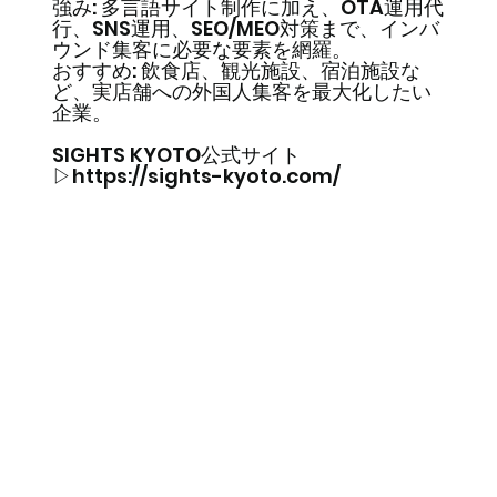
強み: 多言語サイト制作に加え、OTA運用代
行、SNS運用、SEO/MEO対策まで、インバ
ウンド集客に必要な要素を網羅。
おすすめ: 飲食店、観光施設、宿泊施設な
ど、実店舗への外国人集客を最大化したい
企業。
SIGHTS KYOTO公式サイト
▷
https://sights-kyoto.com/