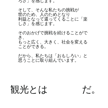
ろさ」を感じます。
そして、そんな私たちの挑戦が
世のため、人のためとなり
利益となって還ってくることに「楽
しさ」を感じます。
そのおかげで挑戦を続けることがで
き、​
​もっと広く、大きく、社会を変える
ことができる。
だから、私たちは「おもしろい」と
思うことに取り組んでいます。
観光とは
​だ。